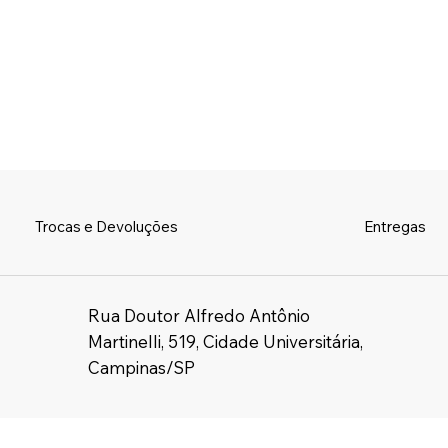
Trocas e Devoluções
Entregas
Rua Doutor Alfredo Antônio
Martinelli, 519, Cidade Universitária,
Campinas/SP