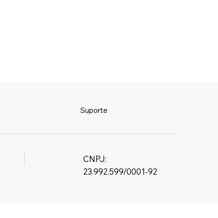
Suporte
CNPJ:
23.992.599/0001-92