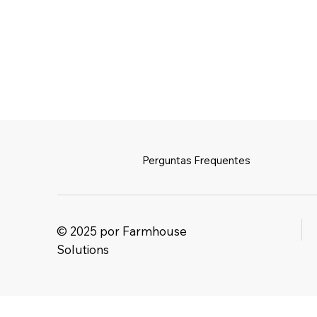
Perguntas Frequentes
© 2025 por Farmhouse
Solutions