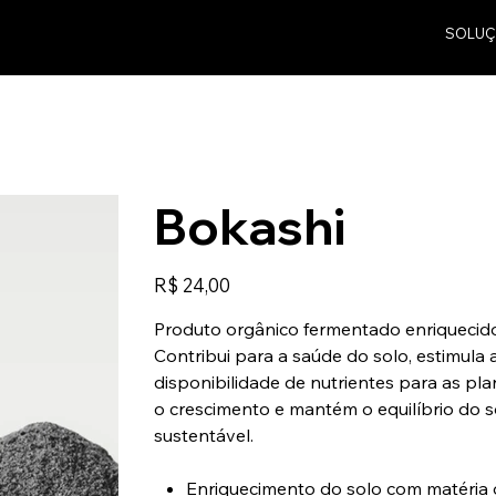
SOLUÇ
Bokashi
Preço
R$ 24,00
Produto orgânico fermentado enriquecido
Contribui para a saúde do solo, estimula 
disponibilidade de nutrientes para as pla
o crescimento e mantém o equilíbrio do s
sustentável.
Enriquecimento do solo com matéria o