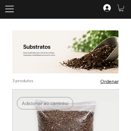
3 produtos
Ordenar
Adicionar ao carrinho