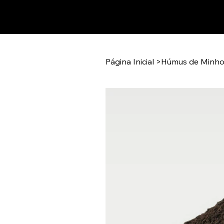
Página Inicial
>
Húmus de Minho