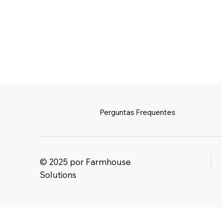
Perguntas Frequentes
© 2025 por Farmhouse
Solutions