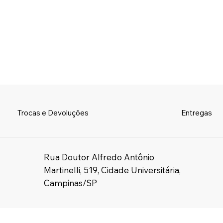
Trocas e Devoluções
Entregas
Rua Doutor Alfredo Antônio
Martinelli, 519, Cidade Universitária,
Campinas/SP