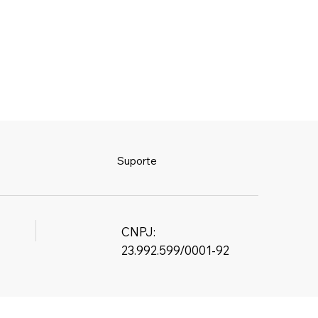
Suporte
CNPJ:
23.992.599/0001-92